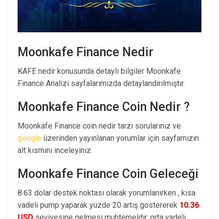
Moonkafe Finance Nedir
KAFE nedir konusunda detaylı bilgiler Moonkafe
Finance Analizi sayfalarımızda detaylandırılmıştır.
Moonkafe Finance Coin Nedir ?
Moonkafe Finance coin nedir tarzı sorularınız ve
google
üzerinden yayınlanan yorumlar için sayfamızın
alt kısmını inceleyiniz.
Moonkafe Finance Coin Geleceği
8.63 dolar destek noktası olarak yorumlanırken , kısa
vadeli pump yaparak yüzde 20 artış göstererek
10.36
USD
seviyesine gelmesi muhtemeldir. orta vadeli