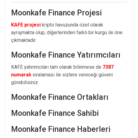
Moonkafe Finance Projesi
KAFE projesi
kripto havuzunda özel olarak
ayrışmakta olup, diğerlerinden farklı bir kurgu ile öne
çıkmaktadır.
Moonkafe Finance Yatırımcıları
KAFE yatırımcıları tam olarak bilinmese de
7387
numaralı
sıralaması ile sizlere vereceği güveni
görebilisiniz.
Moonkafe Finance Ortakları
Moonkafe Finance Sahibi
Moonkafe Finance Haberleri