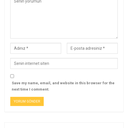
Save my name, email, and website in this browser for the
next time I comment.