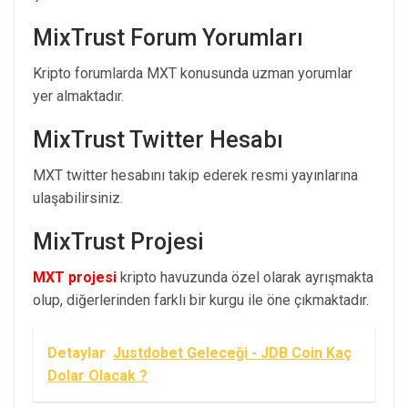
MixTrust Forum Yorumları
Kripto forumlarda MXT konusunda uzman yorumlar
yer almaktadır.
MixTrust Twitter Hesabı
MXT twitter hesabını takip ederek resmi yayınlarına
ulaşabilirsiniz.
MixTrust Projesi
MXT projesi
kripto havuzunda özel olarak ayrışmakta
olup, diğerlerinden farklı bir kurgu ile öne çıkmaktadır.
Detaylar
Justdobet Geleceği - JDB Coin Kaç
Dolar Olacak ?