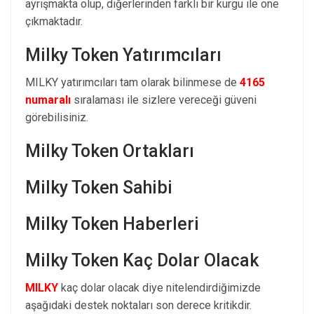
ayrışmakta olup, diğerlerinden farklı bir kurgu ile öne
çıkmaktadır.
Milky Token Yatırımcıları
MILKY yatırımcıları tam olarak bilinmese de
4165
numaralı
sıralaması ile sizlere vereceği güveni
görebilisiniz.
Milky Token Ortakları
Milky Token Sahibi
Milky Token Haberleri
Milky Token Kaç Dolar Olacak
MILKY
kaç dolar olacak diye nitelendirdiğimizde
aşağıdaki destek noktaları son derece kritikdir.