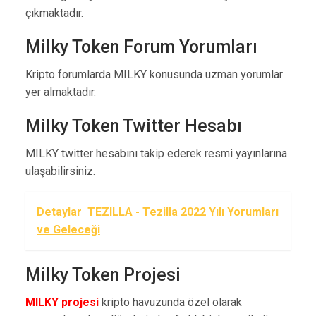
çıkmaktadır.
Milky Token Forum Yorumları
Kripto forumlarda MILKY konusunda uzman yorumlar
yer almaktadır.
Milky Token Twitter Hesabı
MILKY twitter hesabını takip ederek resmi yayınlarına
ulaşabilirsiniz.
Detaylar
TEZILLA - Tezilla 2022 Yılı Yorumları
ve Geleceği
Milky Token Projesi
MILKY projesi
kripto havuzunda özel olarak