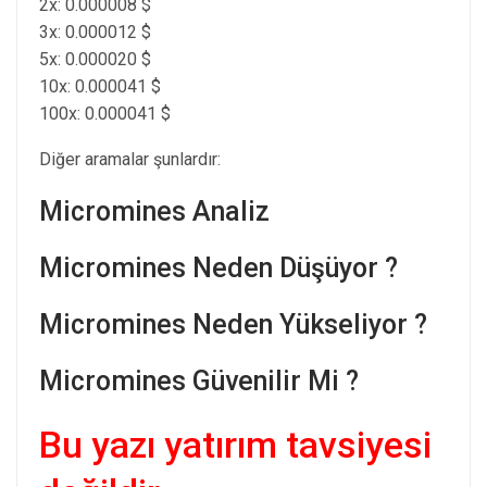
2x: 0.000008 $
3x: 0.000012 $
5x: 0.000020 $
10x: 0.000041 $
100x: 0.000041 $
Diğer aramalar şunlardır:
Micromines Analiz
Micromines Neden Düşüyor ?
Micromines Neden Yükseliyor ?
Micromines Güvenilir Mi ?
Bu yazı yatırım tavsiyesi