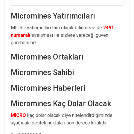
Micromines Yatırımcıları
MICRO yatırımcıları tam olarak bilinmese de
2491
numaralı
sıralaması ile sizlere vereceği güveni
görebilisiniz.
Micromines Ortakları
Micromines Sahibi
Micromines Haberleri
Micromines Kaç Dolar Olacak
MICRO
kaç dolar olacak diye nitelendirdiğimizde
aşağıdaki destek noktaları son derece kritikdir.