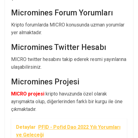
Micromines Forum Yorumları
Kripto forumlarda MICRO konusunda uzman yorumlar
yer almaktadır.
Micromines Twitter Hesabı
MICRO twitter hesabını takip ederek resmi yayınlarına
ulaşabilirsiniz.
Micromines Projesi
MICRO projesi
kripto havuzunda özel olarak
ayrışmakta olup, diğerlerinden farklı bir kurgu ile öne
çıkmaktadır.
Detaylar
PFID - Pofid Dao 2022 Yılı Yorumları
ve Geleceği