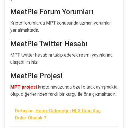
MeetPle Forum Yorumları
Kripto forumlarda MPT konusunda uzman yorumlar
yer almaktadır.
MeetPle Twitter Hesabı
MPT twitter hesabını takip ederek resmi yayınlarına
ulaşabilirsiniz.
MeetPle Projesi
MPT projesi
kripto havuzunda özel olarak ayrışmakta
olup, diğerlerinden farklı bir kurgu ile öne çıkmaktadır.
Detaylar
Helex Geleceği - HLX Coin Kaç
Dolar Olacak ?