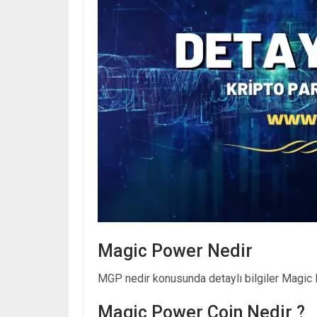
Magic Power Nedir
MGP nedir konusunda detaylı bilgiler Magic P
Magic Power Coin Nedir ?