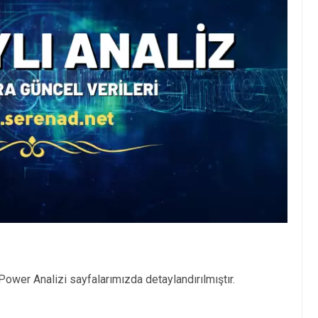
ower Analizi sayfalarımızda detaylandırılmıştır.