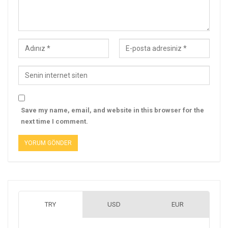
Save my name, email, and website in this browser for the
next time I comment.
TRY
USD
EUR