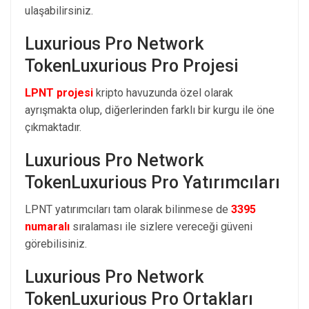
ulaşabilirsiniz.
Luxurious Pro Network
TokenLuxurious Pro Projesi
LPNT projesi
kripto havuzunda özel olarak
ayrışmakta olup, diğerlerinden farklı bir kurgu ile öne
çıkmaktadır.
Luxurious Pro Network
TokenLuxurious Pro Yatırımcıları
LPNT yatırımcıları tam olarak bilinmese de
3395
numaralı
sıralaması ile sizlere vereceği güveni
görebilisiniz.
Luxurious Pro Network
TokenLuxurious Pro Ortakları