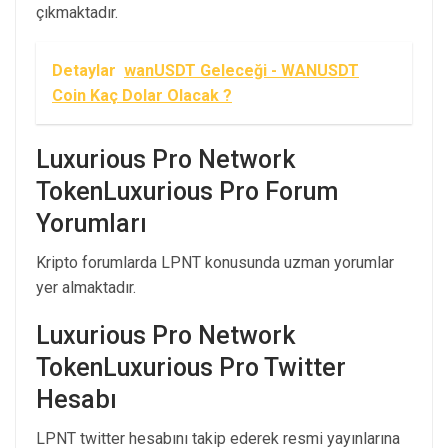
çıkmaktadır.
Detaylar
wanUSDT Geleceği - WANUSDT
Coin Kaç Dolar Olacak ?
Luxurious Pro Network
TokenLuxurious Pro Forum
Yorumları
Kripto forumlarda LPNT konusunda uzman yorumlar
yer almaktadır.
Luxurious Pro Network
TokenLuxurious Pro Twitter
Hesabı
LPNT twitter hesabını takip ederek resmi yayınlarına