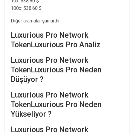
10x: 538.60 $
100x: 538.60 $
Diğer aramalar şunlardır:
Luxurious Pro Network
TokenLuxurious Pro Analiz
Luxurious Pro Network
TokenLuxurious Pro Neden
Düşüyor ?
Luxurious Pro Network
TokenLuxurious Pro Neden
Yükseliyor ?
Luxurious Pro Network