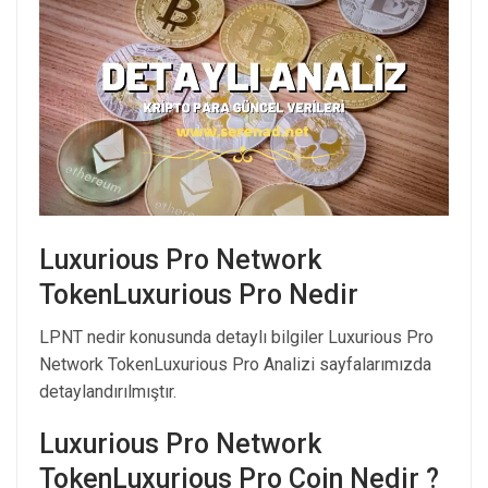
Luxurious Pro Network
TokenLuxurious Pro Nedir
LPNT nedir konusunda detaylı bilgiler Luxurious Pro
Network TokenLuxurious Pro Analizi sayfalarımızda
detaylandırılmıştır.
Luxurious Pro Network
TokenLuxurious Pro Coin Nedir ?