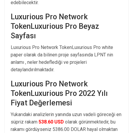
edebilecektir.
Luxurious Pro Network
TokenLuxurious Pro Beyaz
Sayfası
Luxurious Pro Network TokenLuxurious Pro white
paper olarak da bilinen proje sayfasında LPNT nin
anlamı , neler hedeflediği ve projeleri
detaylandırılmaktadır.
Luxurious Pro Network
TokenLuxurious Pro 2022 Yılı
Fiyat Değerlemesi
Yukarıdaki analizlerin yanında uzun vadeli göreceği en
süpriz rakam
538.60 USD
olarak görünmektedir, bu
rakamı gördüyseniz 5386.00 DOLAR hayal olmaktan