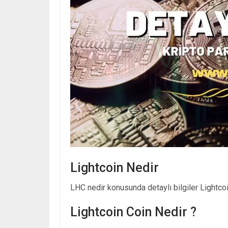
Lightcoin Nedir
LHC nedir konusunda detaylı bilgiler Lightcoi
Lightcoin Coin Nedir ?