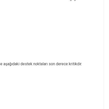
e aşağıdaki destek noktaları son derece kritikdir.