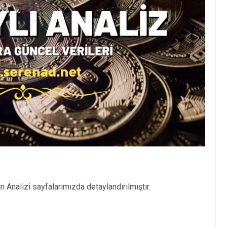
n Analizi sayfalarımızda detaylandırılmıştır.