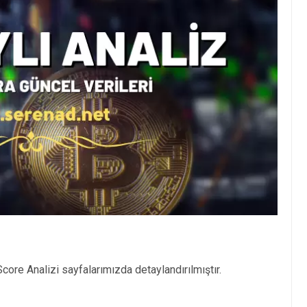
ore Analizi sayfalarımızda detaylandırılmıştır.