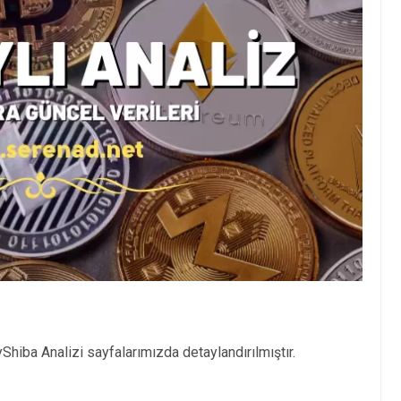
Shiba Analizi sayfalarımızda detaylandırılmıştır.