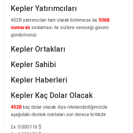
Kepler Yatırımcıları
452B yatırımcıları tam olarak bilinmese de
5068
numaralı
sıralaması ile sizlere vereceği güveni
görebilisiniz.
Kepler Ortakları
Kepler Sahibi
Kepler Haberleri
Kepler Kaç Dolar Olacak
452B
kaç dolar olacak diye nitelendirdiğimizde
aşağıdaki destek noktaları son derece kritikdir.
2x: 0.000116 $