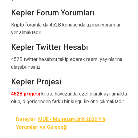
Kepler Forum Yorumları
Kripto forumlarda 452B konusunda uzman yorumlar
yer almaktadır.
Kepler Twitter Hesabı
452B twitter hesabını takip ederek resmi yayınlarına
ulaşabilirsiniz.
Kepler Projesi
452B projesi
kripto havuzunda özel olarak ayrışmakta
olup, diğerlerinden farklı bir kurgu ile öne çıkmaktadır.
Detaylar
MUE - MonetaryUnit 2022 Yılı
Yorumları ve Geleceği