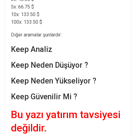
5x: 66.75 $
10x: 133.50 $
100x: 133.50 $
Diğer aramalar şunlardır:
Keep Analiz
Keep Neden Düşüyor ?
Keep Neden Yükseliyor ?
Keep Güvenilir Mi ?
Bu yazı yatırım tavsiyesi
değildir.