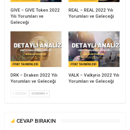
GIVE – GIVE Token 2022
REAL – REAL 2022 Yılı
Yılı Yorumları ve
Yorumları ve Geleceği
Geleceği
FIYAT TAHMINLERI
FIYAT TAHMINLERI
DRK – Draken 2022 Yılı
VALK – Valkyrio 2022 Yılı
Yorumları ve Geleceği
Yorumları ve Geleceği
ÖNCEKI
SONRAKI
CEVAP BIRAKIN