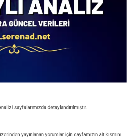
alizi sayfalarımızda detaylandırılmıştır.
zerinden yayınlanan yorumlar için sayfamızın alt kısmını