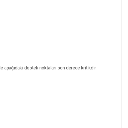
e aşağıdaki destek noktaları son derece kritikdir.