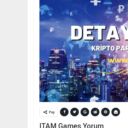
Pay
ITAM Games Yorum