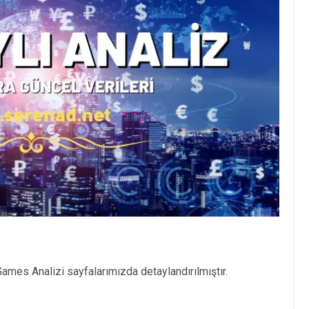
ames Analizi sayfalarımızda detaylandırılmıştır.