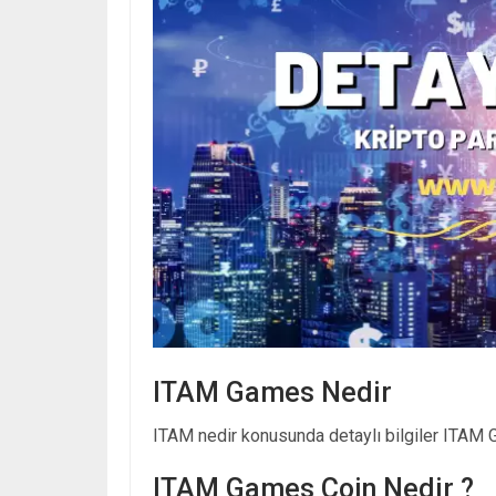
ITAM Games Nedir
ITAM nedir konusunda detaylı bilgiler ITAM G
ITAM Games Coin Nedir ?