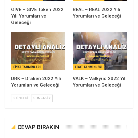
GIVE – GIVE Token 2022
REAL – REAL 2022 Yılı
Yılı Yorumları ve
Yorumları ve Geleceği
Geleceği
FIYAT TAHMINLERI
FIYAT TAHMINLERI
DRK – Draken 2022 Yılı
VALK – Valkyrio 2022 Yılı
Yorumları ve Geleceği
Yorumları ve Geleceği
ÖNCEKI
SONRAKI
CEVAP BIRAKIN