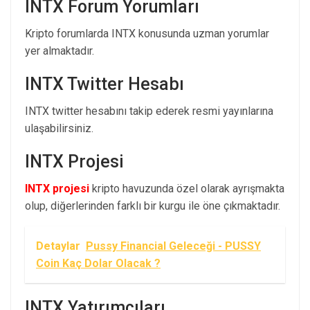
INTX Forum Yorumları
Kripto forumlarda INTX konusunda uzman yorumlar
yer almaktadır.
INTX Twitter Hesabı
INTX twitter hesabını takip ederek resmi yayınlarına
ulaşabilirsiniz.
INTX Projesi
INTX projesi
kripto havuzunda özel olarak ayrışmakta
olup, diğerlerinden farklı bir kurgu ile öne çıkmaktadır.
Detaylar
Pussy Financial Geleceği - PUSSY
Coin Kaç Dolar Olacak ?
INTX Yatırımcıları