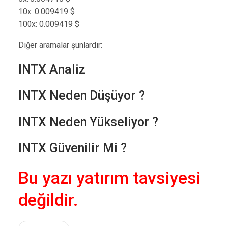
10x: 0.009419 $
100x: 0.009419 $
Diğer aramalar şunlardır:
INTX Analiz
INTX Neden Düşüyor ?
INTX Neden Yükseliyor ?
INTX Güvenilir Mi ?
Bu yazı yatırım tavsiyesi
değildir.