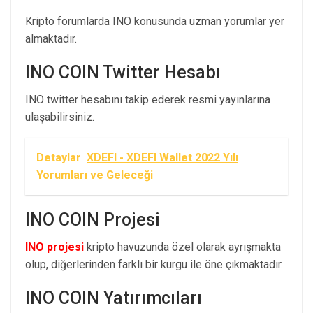
Kripto forumlarda INO konusunda uzman yorumlar yer
almaktadır.
INO COIN Twitter Hesabı
INO twitter hesabını takip ederek resmi yayınlarına
ulaşabilirsiniz.
Detaylar
XDEFI - XDEFI Wallet 2022 Yılı
Yorumları ve Geleceği
INO COIN Projesi
INO projesi
kripto havuzunda özel olarak ayrışmakta
olup, diğerlerinden farklı bir kurgu ile öne çıkmaktadır.
INO COIN Yatırımcıları