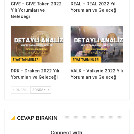
GIVE – GIVE Token 2022
REAL – REAL 2022 Yılı
Yılı Yorumları ve
Yorumları ve Geleceği
Geleceği
FIYAT TAHMINLERI
FIYAT TAHMINLERI
DRK – Draken 2022 Yılı
VALK – Valkyrio 2022 Yılı
Yorumları ve Geleceği
Yorumları ve Geleceği
ÖNCEKI
SONRAKI
CEVAP BIRAKIN
Connect with: