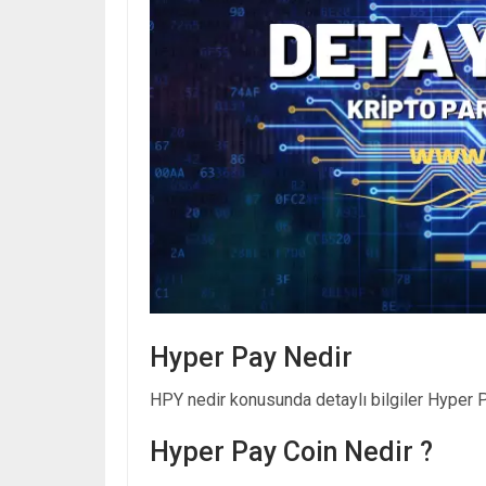
Hyper Pay Nedir
HPY nedir konusunda detaylı bilgiler Hyper Pa
Hyper Pay Coin Nedir ?