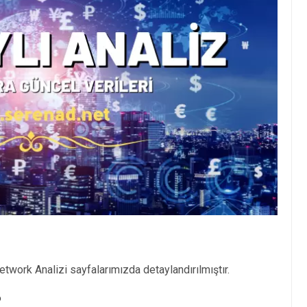
twork Analizi sayfalarımızda detaylandırılmıştır.
?