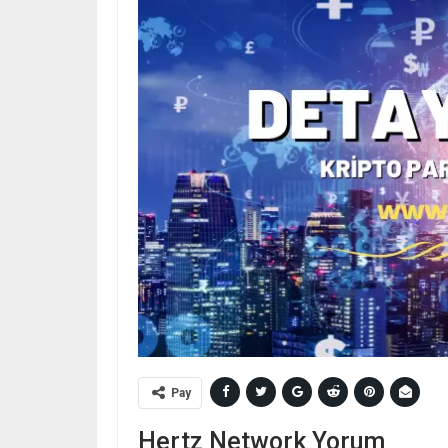
Pay
Hertz Network Yorum