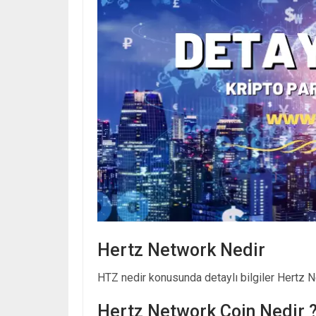
Hertz Network Nedir
HTZ nedir konusunda detaylı bilgiler Hertz Ne
Hertz Network Coin Nedir 