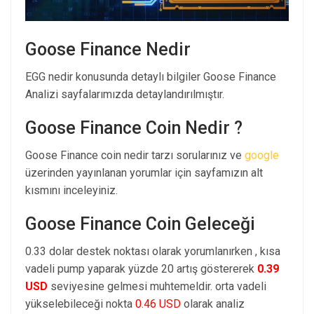
Goose Finance Nedir
EGG nedir konusunda detaylı bilgiler Goose Finance
Analizi sayfalarımızda detaylandırılmıştır.
Goose Finance Coin Nedir ?
Goose Finance coin nedir tarzı sorularınız ve
google
üzerinden yayınlanan yorumlar için sayfamızın alt
kısmını inceleyiniz.
Goose Finance Coin Geleceği
0.33 dolar destek noktası olarak yorumlanırken , kısa
vadeli pump yaparak yüzde 20 artış göstererek
0.39
USD
seviyesine gelmesi muhtemeldir. orta vadeli
yükselebileceği nokta
0.46 USD
olarak analiz