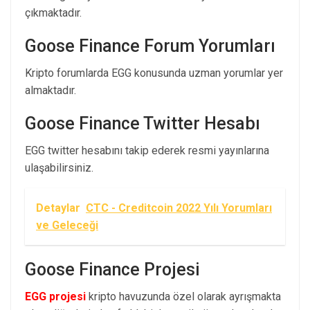
çıkmaktadır.
Goose Finance Forum Yorumları
Kripto forumlarda EGG konusunda uzman yorumlar yer
almaktadır.
Goose Finance Twitter Hesabı
EGG twitter hesabını takip ederek resmi yayınlarına
ulaşabilirsiniz.
Detaylar
CTC - Creditcoin 2022 Yılı Yorumları
ve Geleceği
Goose Finance Projesi
EGG projesi
kripto havuzunda özel olarak ayrışmakta