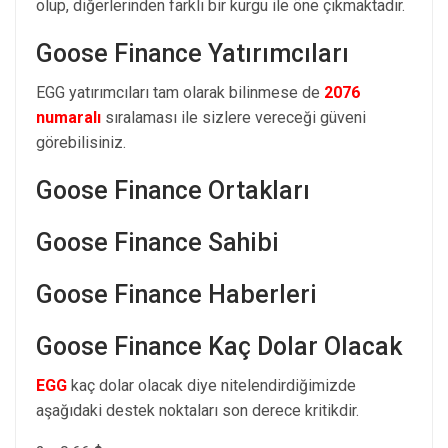
olup, diğerlerinden farklı bir kurgu ile öne çıkmaktadır.
Goose Finance Yatırımcıları
EGG yatırımcıları tam olarak bilinmese de
2076
numaralı
sıralaması ile sizlere vereceği güveni
görebilisiniz.
Goose Finance Ortakları
Goose Finance Sahibi
Goose Finance Haberleri
Goose Finance Kaç Dolar Olacak
EGG
kaç dolar olacak diye nitelendirdiğimizde
aşağıdaki destek noktaları son derece kritikdir.