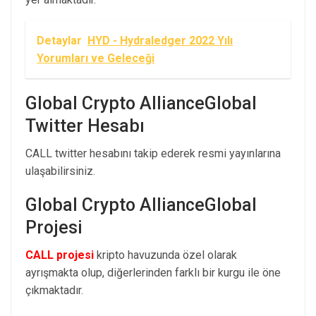
Detaylar
HYD - Hydraledger 2022 Yılı
Yorumları ve Geleceği
Global Crypto AllianceGlobal
Twitter Hesabı
CALL twitter hesabını takip ederek resmi yayınlarına
ulaşabilirsiniz.
Global Crypto AllianceGlobal
Projesi
CALL projesi
kripto havuzunda özel olarak
ayrışmakta olup, diğerlerinden farklı bir kurgu ile öne
çıkmaktadır.