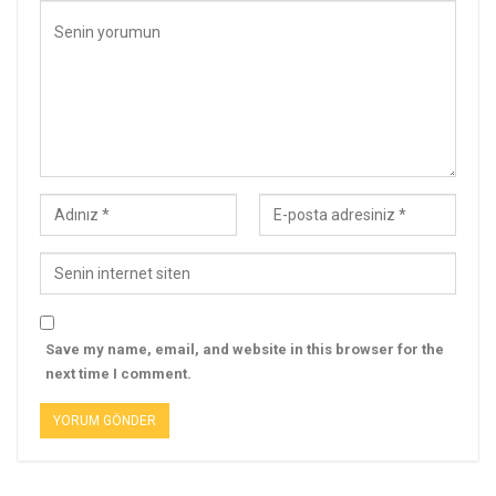
Save my name, email, and website in this browser for the
next time I comment.