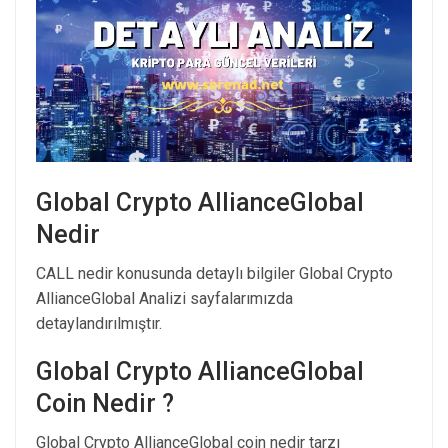
Global Crypto AllianceGlobal
Nedir
CALL nedir konusunda detaylı bilgiler Global Crypto
AllianceGlobal Analizi sayfalarımızda
detaylandırılmıştır.
Global Crypto AllianceGlobal
Coin Nedir ?
Global Crypto AllianceGlobal coin nedir tarzı