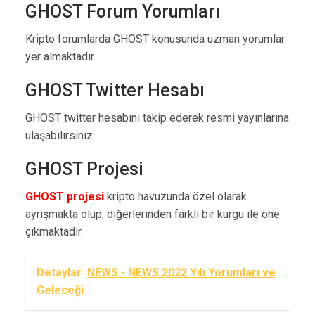
GHOST Forum Yorumları
Kripto forumlarda GHOST konusunda uzman yorumlar
yer almaktadır.
GHOST Twitter Hesabı
GHOST twitter hesabını takip ederek resmi yayınlarına
ulaşabilirsiniz.
GHOST Projesi
GHOST projesi
kripto havuzunda özel olarak
ayrışmakta olup, diğerlerinden farklı bir kurgu ile öne
çıkmaktadır.
Detaylar
NEWS - NEWS 2022 Yılı Yorumları ve
Geleceği