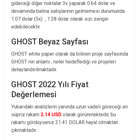
gideceği diğer noktalar 3x yaparak 0.64 dolar ve
devamında balina satışlarının gelmemesi durumunda
1.07 dolar (5x) , 1.28 dolar olarak sizi zengin
edebilecektir.
GHOST Beyaz Sayfası
GHOST white paper olarak da bilinen proje sayfasında
GHOST nin anlamı , neler hedeflediği ve projeleri
detaylandırılmaktadır.
GHOST 2022 Yılı Fiyat
Değerlemesi
Yukarıdaki analizlerin yanında uzun vadeli göreceği en
süpriz rakam
2.14 USD
olarak görünmektedir, bu
rakamı gördüyseniz 21.41 DOLAR hayal olmaktan
çıkmaktadır.