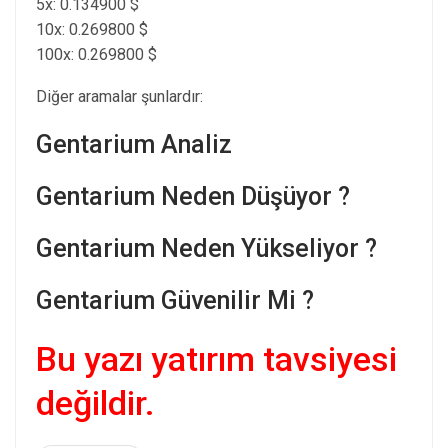
5x: 0.134900 $
10x: 0.269800 $
100x: 0.269800 $
Diğer aramalar şunlardır:
Gentarium Analiz
Gentarium Neden Düşüyor ?
Gentarium Neden Yükseliyor ?
Gentarium Güvenilir Mi ?
Bu yazı yatırım tavsiyesi
değildir.