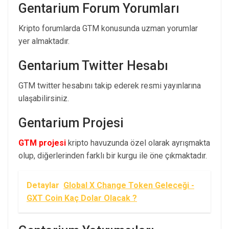
Gentarium Forum Yorumları
Kripto forumlarda GTM konusunda uzman yorumlar
yer almaktadır.
Gentarium Twitter Hesabı
GTM twitter hesabını takip ederek resmi yayınlarına
ulaşabilirsiniz.
Gentarium Projesi
GTM projesi
kripto havuzunda özel olarak ayrışmakta
olup, diğerlerinden farklı bir kurgu ile öne çıkmaktadır.
Detaylar
Global X Change Token Geleceği -
GXT Coin Kaç Dolar Olacak ?