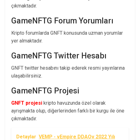
çıkmaktadır.
GameNFTG Forum Yorumları
Kripto forumlarda GNFT konusunda uzman yorumlar
yer almaktadır.
GameNFTG Twitter Hesabı
GNFT twitter hesabını takip ederek resmi yayınlarına
ulaşabilirsiniz.
GameNFTG Projesi
GNFT projesi
kripto havuzunda özel olarak
ayrışmakta olup, diğerlerinden farklı bir kurgu ile öne
çıkmaktadır.
Detaylar
VEMP - vEmpire DDAOv 2022 Yılı