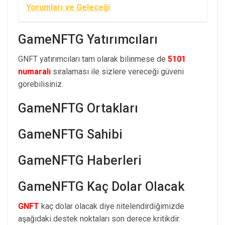
Yorumları ve Geleceği
GameNFTG Yatırımcıları
GNFT yatırımcıları tam olarak bilinmese de
5101
numaralı
sıralaması ile sizlere vereceği güveni
görebilisiniz.
GameNFTG Ortakları
GameNFTG Sahibi
GameNFTG Haberleri
GameNFTG Kaç Dolar Olacak
GNFT
kaç dolar olacak diye nitelendirdiğimizde
aşağıdaki destek noktaları son derece kritikdir.