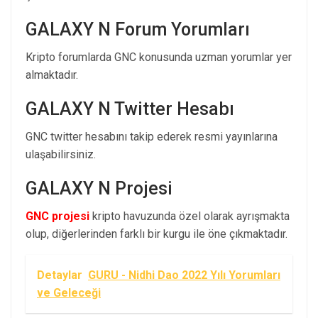
GALAXY N Forum Yorumları
Kripto forumlarda GNC konusunda uzman yorumlar yer
almaktadır.
GALAXY N Twitter Hesabı
GNC twitter hesabını takip ederek resmi yayınlarına
ulaşabilirsiniz.
GALAXY N Projesi
GNC projesi
kripto havuzunda özel olarak ayrışmakta
olup, diğerlerinden farklı bir kurgu ile öne çıkmaktadır.
Detaylar
GURU - Nidhi Dao 2022 Yılı Yorumları
ve Geleceği