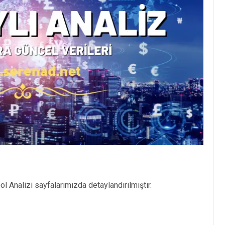
l Analizi sayfalarımızda detaylandırılmıştır.