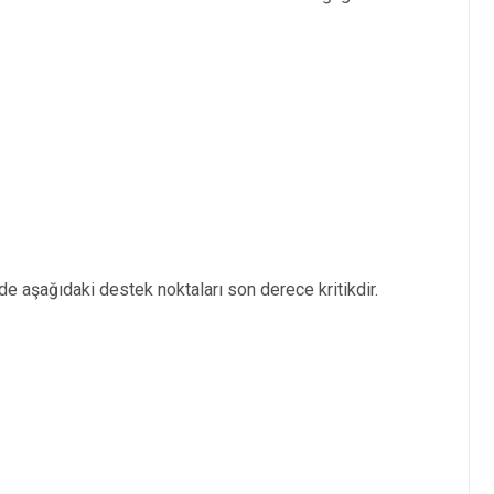
de aşağıdaki destek noktaları son derece kritikdir.