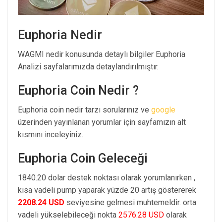
Euphoria Nedir
WAGMI nedir konusunda detaylı bilgiler Euphoria
Analizi sayfalarımızda detaylandırılmıştır.
Euphoria Coin Nedir ?
Euphoria coin nedir tarzı sorularınız ve
google
üzerinden yayınlanan yorumlar için sayfamızın alt
kısmını inceleyiniz.
Euphoria Coin Geleceği
1840.20 dolar destek noktası olarak yorumlanırken ,
kısa vadeli pump yaparak yüzde 20 artış göstererek
2208.24 USD
seviyesine gelmesi muhtemeldir. orta
vadeli yükselebileceği nokta
2576.28 USD
olarak