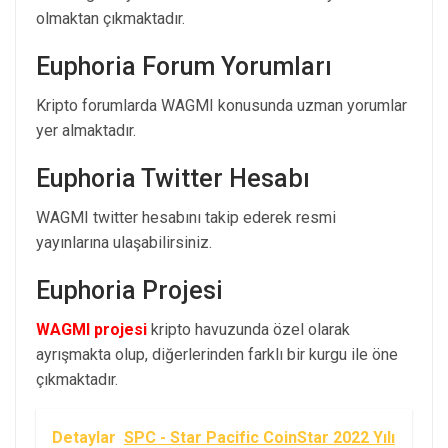
olmaktan çıkmaktadır.
Euphoria Forum Yorumları
Kripto forumlarda WAGMI konusunda uzman yorumlar
yer almaktadır.
Euphoria Twitter Hesabı
WAGMI twitter hesabını takip ederek resmi
yayınlarına ulaşabilirsiniz.
Euphoria Projesi
WAGMI projesi
kripto havuzunda özel olarak
ayrışmakta olup, diğerlerinden farklı bir kurgu ile öne
çıkmaktadır.
Detaylar
SPC - Star Pacific CoinStar 2022 Yılı