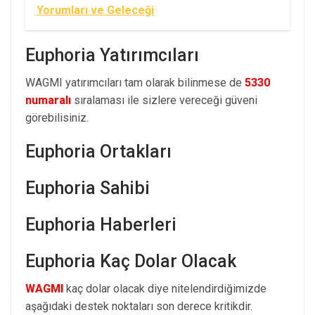
Yorumları ve Geleceği
Euphoria Yatırımcıları
WAGMI yatırımcıları tam olarak bilinmese de
5330
numaralı
sıralaması ile sizlere vereceği güveni
görebilisiniz.
Euphoria Ortakları
Euphoria Sahibi
Euphoria Haberleri
Euphoria Kaç Dolar Olacak
WAGMI
kaç dolar olacak diye nitelendirdiğimizde
aşağıdaki destek noktaları son derece kritikdir.