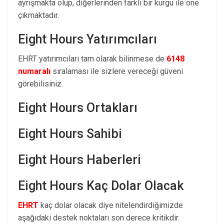
ayrışmakta olup, diğerlerinden farklı bir kurgu ile öne
çıkmaktadır.
Eight Hours Yatırımcıları
EHRT yatırımcıları tam olarak bilinmese de
6148
numaralı
sıralaması ile sizlere vereceği güveni
görebilisiniz.
Eight Hours Ortakları
Eight Hours Sahibi
Eight Hours Haberleri
Eight Hours Kaç Dolar Olacak
EHRT
kaç dolar olacak diye nitelendirdiğimizde
aşağıdaki destek noktaları son derece kritikdir.