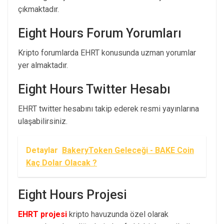
çıkmaktadır.
Eight Hours Forum Yorumları
Kripto forumlarda EHRT konusunda uzman yorumlar
yer almaktadır.
Eight Hours Twitter Hesabı
EHRT twitter hesabını takip ederek resmi yayınlarına
ulaşabilirsiniz.
Detaylar
BakeryToken Geleceği - BAKE Coin
Kaç Dolar Olacak ?
Eight Hours Projesi
EHRT projesi
kripto havuzunda özel olarak