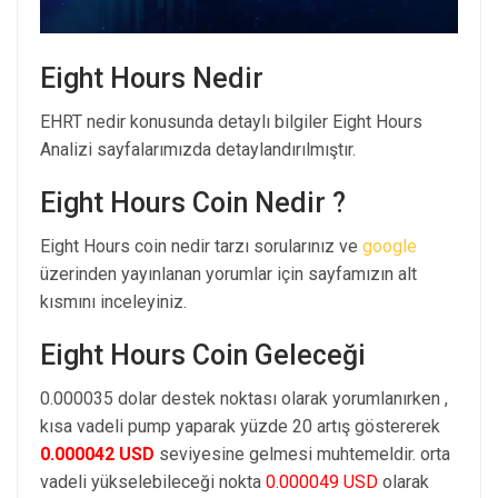
Eight Hours Nedir
EHRT nedir konusunda detaylı bilgiler Eight Hours
Analizi sayfalarımızda detaylandırılmıştır.
Eight Hours Coin Nedir ?
Eight Hours coin nedir tarzı sorularınız ve
google
üzerinden yayınlanan yorumlar için sayfamızın alt
kısmını inceleyiniz.
Eight Hours Coin Geleceği
0.000035 dolar destek noktası olarak yorumlanırken ,
kısa vadeli pump yaparak yüzde 20 artış göstererek
0.000042 USD
seviyesine gelmesi muhtemeldir. orta
vadeli yükselebileceği nokta
0.000049 USD
olarak