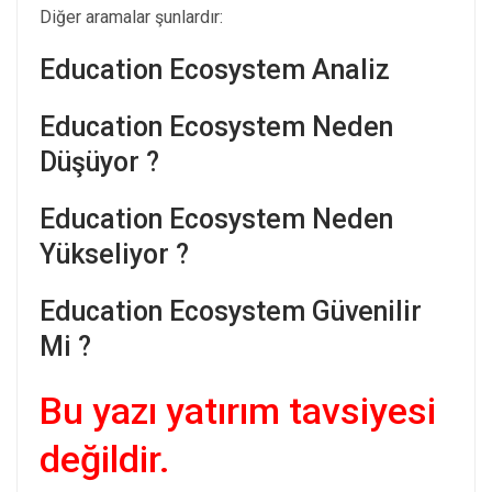
Diğer aramalar şunlardır:
Education Ecosystem Analiz
Education Ecosystem Neden
Düşüyor ?
Education Ecosystem Neden
Yükseliyor ?
Education Ecosystem Güvenilir
Mi ?
Bu yazı yatırım tavsiyesi
değildir.