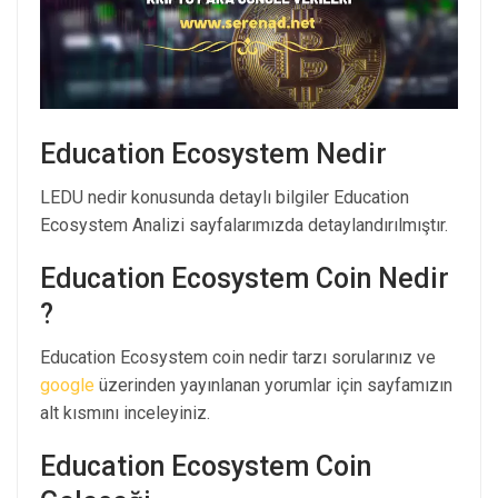
Education Ecosystem Nedir
LEDU nedir konusunda detaylı bilgiler Education
Ecosystem Analizi sayfalarımızda detaylandırılmıştır.
Education Ecosystem Coin Nedir
?
Education Ecosystem coin nedir tarzı sorularınız ve
google
üzerinden yayınlanan yorumlar için sayfamızın
alt kısmını inceleyiniz.
Education Ecosystem Coin