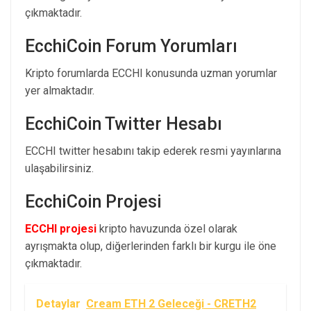
çıkmaktadır.
EcchiCoin Forum Yorumları
Kripto forumlarda ECCHI konusunda uzman yorumlar
yer almaktadır.
EcchiCoin Twitter Hesabı
ECCHI twitter hesabını takip ederek resmi yayınlarına
ulaşabilirsiniz.
EcchiCoin Projesi
ECCHI projesi
kripto havuzunda özel olarak
ayrışmakta olup, diğerlerinden farklı bir kurgu ile öne
çıkmaktadır.
Detaylar
Cream ETH 2 Geleceği - CRETH2