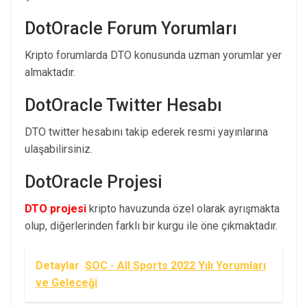
DotOracle Forum Yorumları
Kripto forumlarda DTO konusunda uzman yorumlar yer
almaktadır.
DotOracle Twitter Hesabı
DTO twitter hesabını takip ederek resmi yayınlarına
ulaşabilirsiniz.
DotOracle Projesi
DTO projesi
kripto havuzunda özel olarak ayrışmakta
olup, diğerlerinden farklı bir kurgu ile öne çıkmaktadır.
Detaylar
SOC - All Sports 2022 Yılı Yorumları
ve Geleceği