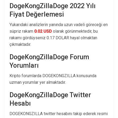
DogeKongZillaDoge 2022 Yılı
Fiyat Değerlemesi
Yukarıdaki analizlerin yanında uzun vadeli göreceği en
süpriz rakam
0.02 USD
olarak görünmektedir, bu
rakamı gördüyseniz 0.17 DOLAR hayal olmaktan
çıkmaktadır.
DogeKongZillaDoge Forum
Yorumları
Kripto forumlarda DOGEKONGZILLA konusunda
uzman yorumlar yer almaktadır.
DogeKongZillaDoge Twitter
Hesabı
DOGEKONGZILLA twitter hesabını takip ederek resmi