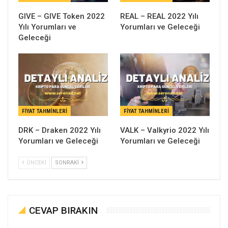
GIVE – GIVE Token 2022
REAL – REAL 2022 Yılı
Yılı Yorumları ve
Yorumları ve Geleceği
Geleceği
FIYAT TAHMINLERI
FIYAT TAHMINLERI
DRK – Draken 2022 Yılı
VALK – Valkyrio 2022 Yılı
Yorumları ve Geleceği
Yorumları ve Geleceği
ÖNCEKI
SONRAKI
CEVAP BIRAKIN