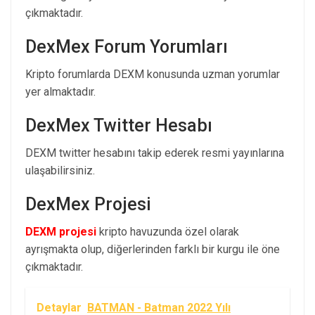
çıkmaktadır.
DexMex Forum Yorumları
Kripto forumlarda DEXM konusunda uzman yorumlar
yer almaktadır.
DexMex Twitter Hesabı
DEXM twitter hesabını takip ederek resmi yayınlarına
ulaşabilirsiniz.
DexMex Projesi
DEXM projesi
kripto havuzunda özel olarak
ayrışmakta olup, diğerlerinden farklı bir kurgu ile öne
çıkmaktadır.
Detaylar
BATMAN - Batman 2022 Yılı