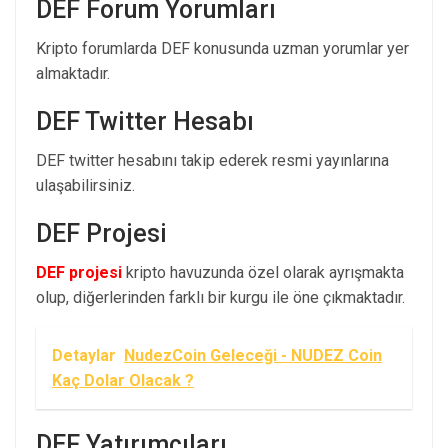
DEF Forum Yorumları
Kripto forumlarda DEF konusunda uzman yorumlar yer
almaktadır.
DEF Twitter Hesabı
DEF twitter hesabını takip ederek resmi yayınlarına
ulaşabilirsiniz.
DEF Projesi
DEF projesi
kripto havuzunda özel olarak ayrışmakta
olup, diğerlerinden farklı bir kurgu ile öne çıkmaktadır.
Detaylar
NudezCoin Geleceği - NUDEZ Coin
Kaç Dolar Olacak ?
DEF Yatırımcıları