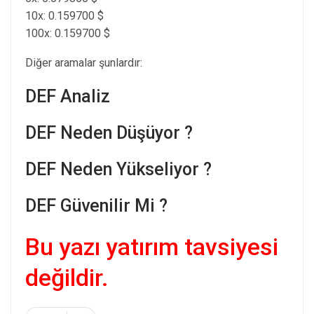
10x: 0.159700 $
100x: 0.159700 $
Diğer aramalar şunlardır:
DEF Analiz
DEF Neden Düşüyor ?
DEF Neden Yükseliyor ?
DEF Güvenilir Mi ?
Bu yazı yatırım tavsiyesi
değildir.