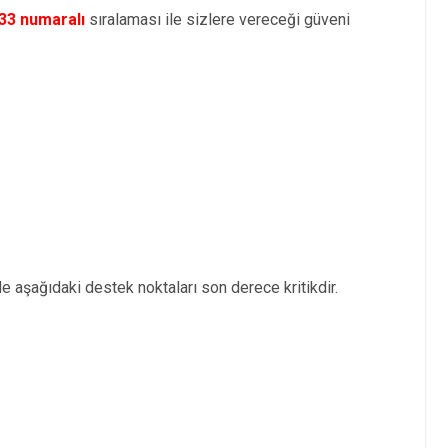
33 numaralı
sıralaması ile sizlere vereceği güveni
e aşağıdaki destek noktaları son derece kritikdir.