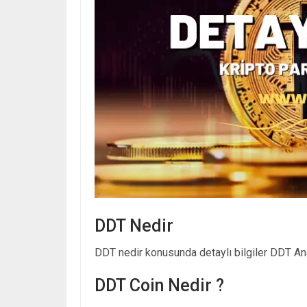
DDT Nedir
DDT nedir konusunda detaylı bilgiler DDT Anal
DDT Coin Nedir ?