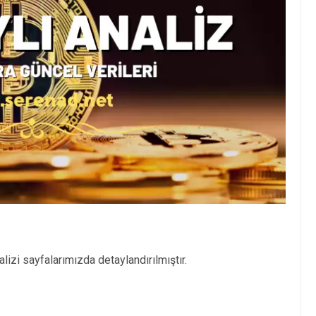
izi sayfalarımızda detaylandırılmıştır.