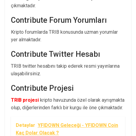
çıkmaktadır.
Contribute Forum Yorumları
Kripto forumlarda TRIB konusunda uzman yorumlar
yer almaktadır.
Contribute Twitter Hesabı
TRIB twitter hesabını takip ederek resmi yayınlarına
ulaşabilirsiniz.
Contribute Projesi
TRIB projesi
kripto havuzunda özel olarak ayrışmakta
olup, diğerlerinden farklı bir kurgu ile öne çıkmaktadır.
Detaylar
YFIDOWN Geleceği - YFIDOWN Coin
Kaç Dolar Olacak ?