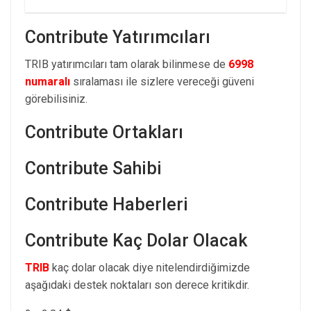
Contribute Yatırımcıları
TRIB yatırımcıları tam olarak bilinmese de
6998
numaralı
sıralaması ile sizlere vereceği güveni
görebilisiniz.
Contribute Ortakları
Contribute Sahibi
Contribute Haberleri
Contribute Kaç Dolar Olacak
TRIB
kaç dolar olacak diye nitelendirdiğimizde
aşağıdaki destek noktaları son derece kritikdir.