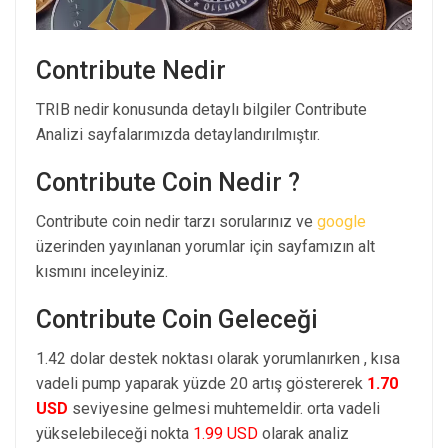
Contribute Nedir
TRIB nedir konusunda detaylı bilgiler Contribute
Analizi sayfalarımızda detaylandırılmıştır.
Contribute Coin Nedir ?
Contribute coin nedir tarzı sorularınız ve
google
üzerinden yayınlanan yorumlar için sayfamızın alt
kısmını inceleyiniz.
Contribute Coin Geleceği
1.42 dolar destek noktası olarak yorumlanırken , kısa
vadeli pump yaparak yüzde 20 artış göstererek
1.70
USD
seviyesine gelmesi muhtemeldir. orta vadeli
yükselebileceği nokta
1.99 USD
olarak analiz