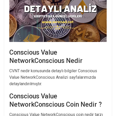
Conscious Value
NetworkConscious Nedir
CVNT nedir konusunda detaylı bilgiler Conscious
Value NetworkConscious Analizi sayfalarımızda
detaylandırılmıştır.
Conscious Value
NetworkConscious Coin Nedir ?
Conscious Value NetworkConscious coin nedir tarzı