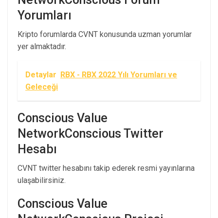
Yorumları
Kripto forumlarda CVNT konusunda uzman yorumlar
yer almaktadır.
Detaylar
RBX - RBX 2022 Yılı Yorumları ve
Geleceği
Conscious Value
NetworkConscious Twitter
Hesabı
CVNT twitter hesabını takip ederek resmi yayınlarına
ulaşabilirsiniz.
Conscious Value