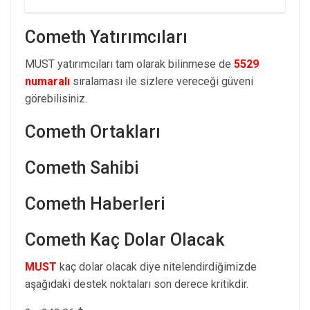
Cometh Yatırımcıları
MUST yatırımcıları tam olarak bilinmese de
5529
numaralı
sıralaması ile sizlere vereceği güveni
görebilisiniz.
Cometh Ortakları
Cometh Sahibi
Cometh Haberleri
Cometh Kaç Dolar Olacak
MUST
kaç dolar olacak diye nitelendirdiğimizde
aşağıdaki destek noktaları son derece kritikdir.