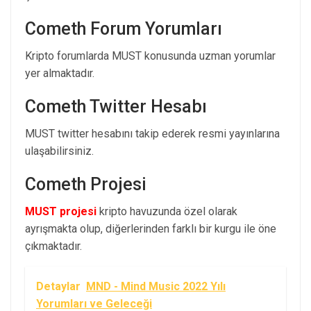
Cometh Forum Yorumları
Kripto forumlarda MUST konusunda uzman yorumlar
yer almaktadır.
Cometh Twitter Hesabı
MUST twitter hesabını takip ederek resmi yayınlarına
ulaşabilirsiniz.
Cometh Projesi
MUST projesi
kripto havuzunda özel olarak
ayrışmakta olup, diğerlerinden farklı bir kurgu ile öne
çıkmaktadır.
Detaylar
MND - Mind Music 2022 Yılı
Yorumları ve Geleceği