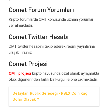
Comet Forum Yorumları
Kripto forumlarda CMT konusunda uzman yorumlar
yer almaktadır.
Comet Twitter Hesabı
CMT twitter hesabını takip ederek resmi yayınlarına
ulaşabilirsiniz.
Comet Projesi
CMT projesi
kripto havuzunda özel olarak ayrışmakta
olup, diğerlerinden farklı bir kurgu ile öne çıkmaktadır.
Detaylar
Rublix Geleceği - RBLX Coin Kaç
Dolar Olacak ?