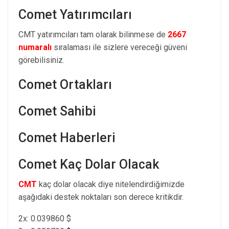
Comet Yatırımcıları
CMT yatırımcıları tam olarak bilinmese de
2667
numaralı
sıralaması ile sizlere vereceği güveni
görebilisiniz.
Comet Ortakları
Comet Sahibi
Comet Haberleri
Comet Kaç Dolar Olacak
CMT
kaç dolar olacak diye nitelendirdiğimizde
aşağıdaki destek noktaları son derece kritikdir.
2x: 0.039860 $