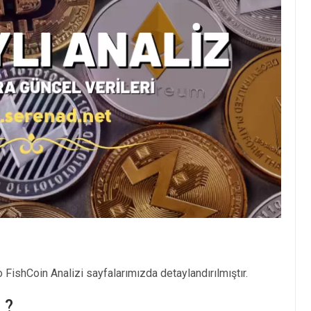
 FishCoin Analizi sayfalarımızda detaylandırılmıştır.
 ?