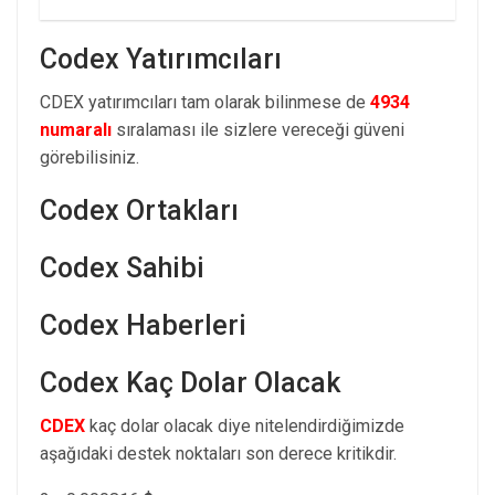
Codex Yatırımcıları
CDEX yatırımcıları tam olarak bilinmese de
4934
numaralı
sıralaması ile sizlere vereceği güveni
görebilisiniz.
Codex Ortakları
Codex Sahibi
Codex Haberleri
Codex Kaç Dolar Olacak
CDEX
kaç dolar olacak diye nitelendirdiğimizde
aşağıdaki destek noktaları son derece kritikdir.