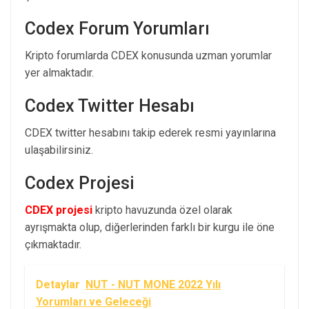
Codex Forum Yorumları
Kripto forumlarda CDEX konusunda uzman yorumlar
yer almaktadır.
Codex Twitter Hesabı
CDEX twitter hesabını takip ederek resmi yayınlarına
ulaşabilirsiniz.
Codex Projesi
CDEX projesi
kripto havuzunda özel olarak
ayrışmakta olup, diğerlerinden farklı bir kurgu ile öne
çıkmaktadır.
Detaylar
NUT - NUT MONE 2022 Yılı
Yorumları ve Geleceği