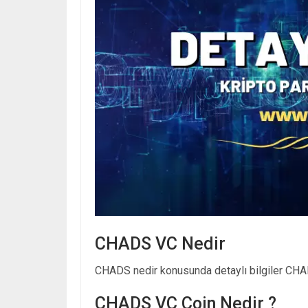
CHADS VC Nedir
CHADS nedir konusunda detaylı bilgiler CHADS
CHADS VC Coin Nedir ?