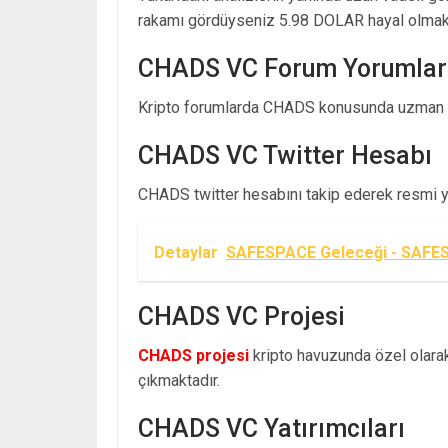
rakamı gördüyseniz 5.98 DOLAR hayal olmakt
CHADS VC Forum Yorumlar
Kripto forumlarda CHADS konusunda uzman y
CHADS VC Twitter Hesabı
CHADS twitter hesabını takip ederek resmi yay
Detaylar
SAFESPACE Geleceği - SAFES
CHADS VC Projesi
CHADS projesi
kripto havuzunda özel olarak 
çıkmaktadır.
CHADS VC Yatırımcıları