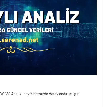
 VC Analizi sayfalarımızda detaylandırılmıştır.