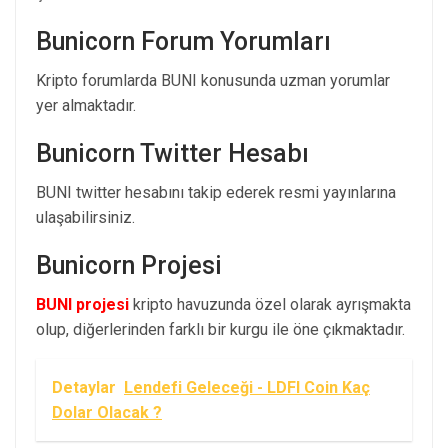
Bunicorn Forum Yorumları
Kripto forumlarda BUNI konusunda uzman yorumlar
yer almaktadır.
Bunicorn Twitter Hesabı
BUNI twitter hesabını takip ederek resmi yayınlarına
ulaşabilirsiniz.
Bunicorn Projesi
BUNI projesi
kripto havuzunda özel olarak ayrışmakta
olup, diğerlerinden farklı bir kurgu ile öne çıkmaktadır.
Detaylar
Lendefi Geleceği - LDFI Coin Kaç
Dolar Olacak ?