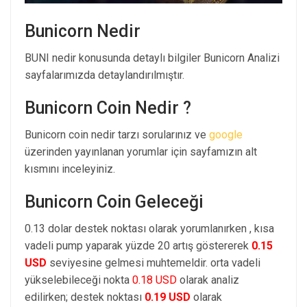
Bunicorn Nedir
BUNI nedir konusunda detaylı bilgiler Bunicorn Analizi
sayfalarımızda detaylandırılmıştır.
Bunicorn Coin Nedir ?
Bunicorn coin nedir tarzı sorularınız ve
google
üzerinden yayınlanan yorumlar için sayfamızın alt
kısmını inceleyiniz.
Bunicorn Coin Geleceği
0.13 dolar destek noktası olarak yorumlanırken , kısa
vadeli pump yaparak yüzde 20 artış göstererek
0.15
USD
seviyesine gelmesi muhtemeldir. orta vadeli
yükselebileceği nokta
0.18 USD
olarak analiz
edilirken; destek noktası
0.19 USD
olarak