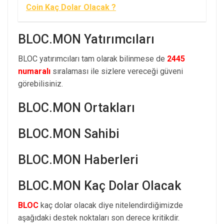
Coin Kaç Dolar Olacak ?
BLOC.MON Yatırımcıları
BLOC yatırımcıları tam olarak bilinmese de
2445
numaralı
sıralaması ile sizlere vereceği güveni
görebilisiniz.
BLOC.MON Ortakları
BLOC.MON Sahibi
BLOC.MON Haberleri
BLOC.MON Kaç Dolar Olacak
BLOC
kaç dolar olacak diye nitelendirdiğimizde
aşağıdaki destek noktaları son derece kritikdir.