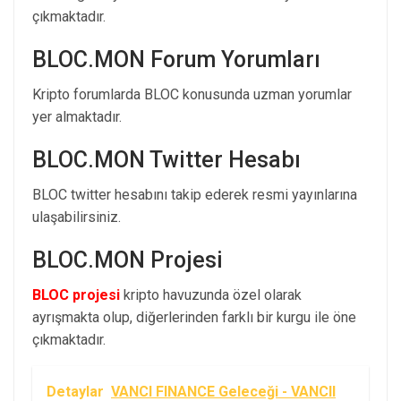
çıkmaktadır.
BLOC.MON Forum Yorumları
Kripto forumlarda BLOC konusunda uzman yorumlar
yer almaktadır.
BLOC.MON Twitter Hesabı
BLOC twitter hesabını takip ederek resmi yayınlarına
ulaşabilirsiniz.
BLOC.MON Projesi
BLOC projesi
kripto havuzunda özel olarak
ayrışmakta olup, diğerlerinden farklı bir kurgu ile öne
çıkmaktadır.
Detaylar
VANCI FINANCE Geleceği - VANCII