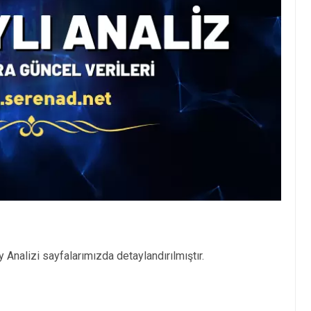
 Analizi sayfalarımızda detaylandırılmıştır.