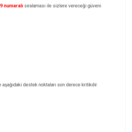
9 numaralı
sıralaması ile sizlere vereceği güveni
 aşağıdaki destek noktaları son derece kritikdir.