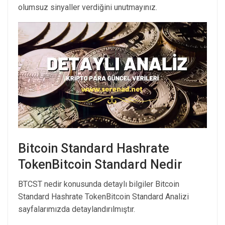
olumsuz sinyaller verdiğini unutmayınız.
Bitcoin Standard Hashrate
TokenBitcoin Standard Nedir
BTCST nedir konusunda detaylı bilgiler Bitcoin
Standard Hashrate TokenBitcoin Standard Analizi
sayfalarımızda detaylandırılmıştır.