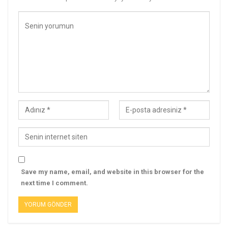
Save my name, email, and website in this browser for the
next time I comment.