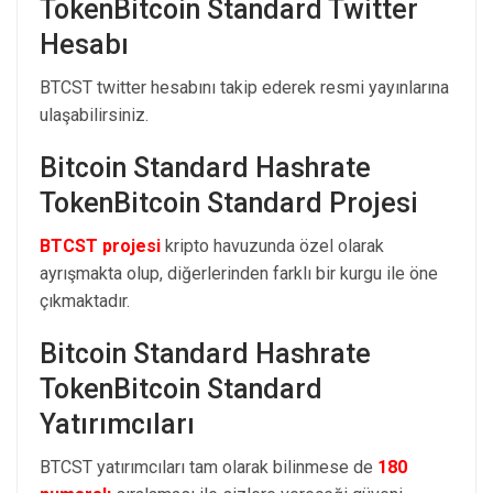
TokenBitcoin Standard Twitter
Hesabı
BTCST twitter hesabını takip ederek resmi yayınlarına
ulaşabilirsiniz.
Bitcoin Standard Hashrate
TokenBitcoin Standard Projesi
BTCST projesi
kripto havuzunda özel olarak
ayrışmakta olup, diğerlerinden farklı bir kurgu ile öne
çıkmaktadır.
Bitcoin Standard Hashrate
TokenBitcoin Standard
Yatırımcıları
BTCST yatırımcıları tam olarak bilinmese de
180