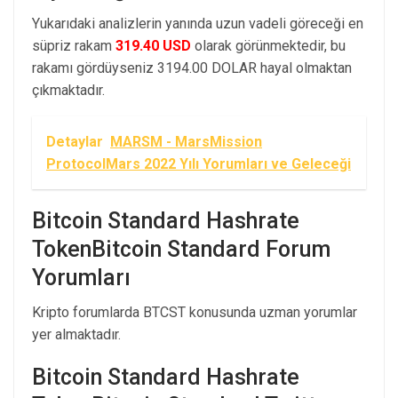
Yukarıdaki analizlerin yanında uzun vadeli göreceği en
süpriz rakam
319.40 USD
olarak görünmektedir, bu
rakamı gördüyseniz 3194.00 DOLAR hayal olmaktan
çıkmaktadır.
Detaylar
MARSM - MarsMission
ProtocolMars 2022 Yılı Yorumları ve Geleceği
Bitcoin Standard Hashrate
TokenBitcoin Standard Forum
Yorumları
Kripto forumlarda BTCST konusunda uzman yorumlar
yer almaktadır.
Bitcoin Standard Hashrate