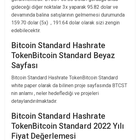
gideceği diğer noktalar 3x yaparak 95.82 dolar ve
devamında balina satışlarının gelmemesi durumunda
159.70 dolar (5x) , 191.64 dolar olarak sizi zengin
edebilecektir.
Bitcoin Standard Hashrate
TokenBitcoin Standard Beyaz
Sayfası
Bitcoin Standard Hashrate TokenBitcoin Standard
white paper olarak da bilinen proje sayfasında BTCST
nin anlamı , neler hedeflediği ve projeleri
detaylandırılmaktadır.
Bitcoin Standard Hashrate
TokenBitcoin Standard 2022 Yılı
Fiyat Değerlemesi