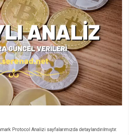
ark Protocol Analizi sayfalarımızda detaylandırılmıştır.