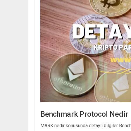
Benchmark Protocol Nedir
MARK nedir konusunda detaylı bilgiler Benchm