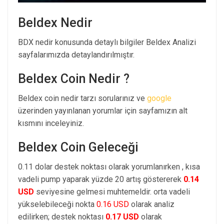
Beldex Nedir
BDX nedir konusunda detaylı bilgiler Beldex Analizi
sayfalarımızda detaylandırılmıştır.
Beldex Coin Nedir ?
Beldex coin nedir tarzı sorularınız ve
google
üzerinden yayınlanan yorumlar için sayfamızın alt
kısmını inceleyiniz.
Beldex Coin Geleceği
0.11 dolar destek noktası olarak yorumlanırken , kısa
vadeli pump yaparak yüzde 20 artış göstererek
0.14
USD
seviyesine gelmesi muhtemeldir. orta vadeli
yükselebileceği nokta
0.16 USD
olarak analiz
edilirken; destek noktası
0.17 USD
olarak