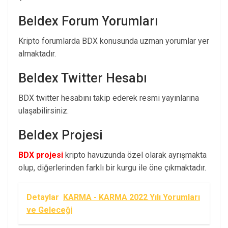
Beldex Forum Yorumları
Kripto forumlarda BDX konusunda uzman yorumlar yer
almaktadır.
Beldex Twitter Hesabı
BDX twitter hesabını takip ederek resmi yayınlarına
ulaşabilirsiniz.
Beldex Projesi
BDX projesi
kripto havuzunda özel olarak ayrışmakta
olup, diğerlerinden farklı bir kurgu ile öne çıkmaktadır.
Detaylar
KARMA - KARMA 2022 Yılı Yorumları
ve Geleceği