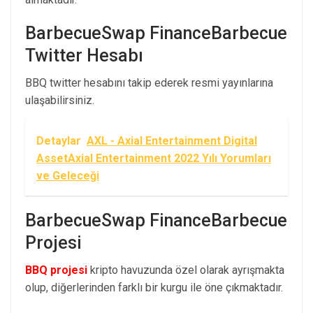
BarbecueSwap FinanceBarbecue
Twitter Hesabı
BBQ twitter hesabını takip ederek resmi yayınlarına
ulaşabilirsiniz.
Detaylar
AXL - Axial Entertainment Digital
AssetAxial Entertainment 2022 Yılı Yorumları
ve Geleceği
BarbecueSwap FinanceBarbecue
Projesi
BBQ projesi
kripto havuzunda özel olarak ayrışmakta
olup, diğerlerinden farklı bir kurgu ile öne çıkmaktadır.