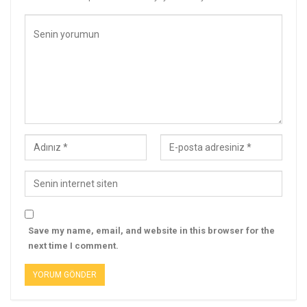
Save my name, email, and website in this browser for the
next time I comment.