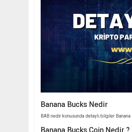
Banana Bucks Nedir
BAB nedir konusunda detaylı bilgiler Banana B
Banana Bucks Coin Nedir ?