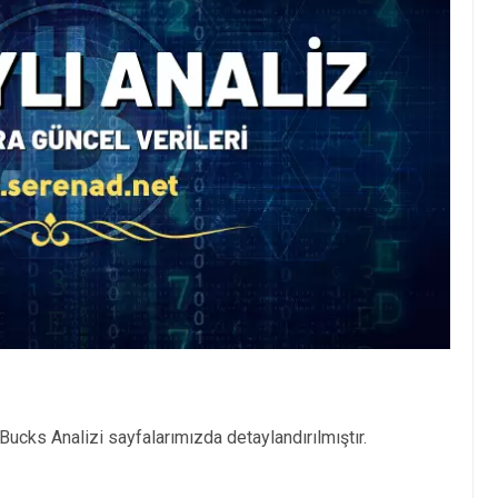
ucks Analizi sayfalarımızda detaylandırılmıştır.