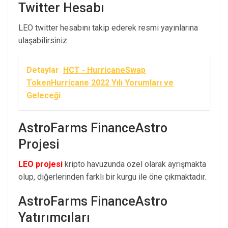
Twitter Hesabı
LEO twitter hesabını takip ederek resmi yayınlarına
ulaşabilirsiniz.
Detaylar
HCT - HurricaneSwap
TokenHurricane 2022 Yılı Yorumları ve
Geleceği
AstroFarms FinanceAstro
Projesi
LEO projesi
kripto havuzunda özel olarak ayrışmakta
olup, diğerlerinden farklı bir kurgu ile öne çıkmaktadır.
AstroFarms FinanceAstro
Yatırımcıları